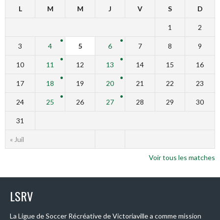
L
M
M
J
V
S
D
1
2
3
4
5
6
7
8
9
10
11
12
13
14
15
16
17
18
19
20
21
22
23
24
25
26
27
28
29
30
31
« Juil
Voir tous les matches
LSRV
La Ligue de Soccer Récréative de Victoriaville a comme mission