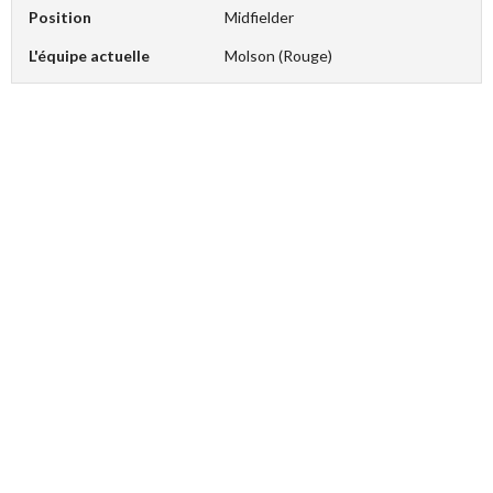
Position
Midfielder
L'équipe actuelle
Molson (Rouge)