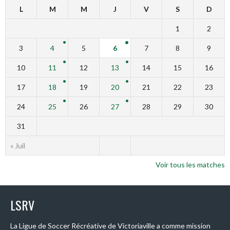
L
M
M
J
V
S
D
1
2
3
4
5
6
7
8
9
10
11
12
13
14
15
16
17
18
19
20
21
22
23
24
25
26
27
28
29
30
31
« Juil
Voir tous les matches
LSRV
La Ligue de Soccer Récréative de Victoriaville a comme mission