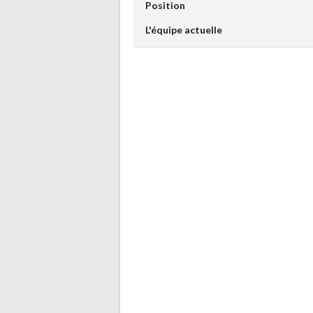
Position
L'équipe actuelle