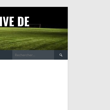
IVE DE
Rechercher :