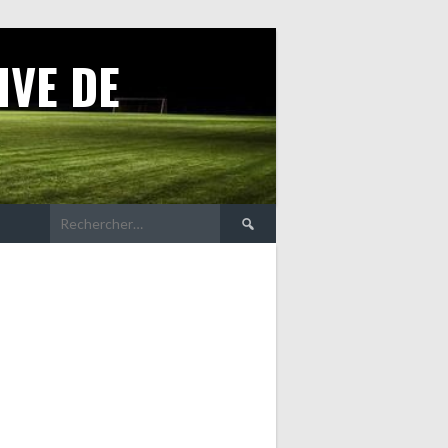
IVE DE
Rechercher :