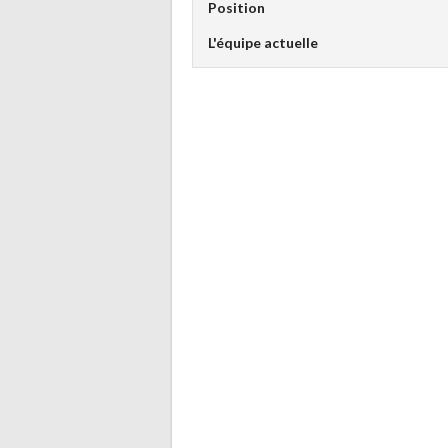
Position
L'équipe actuelle