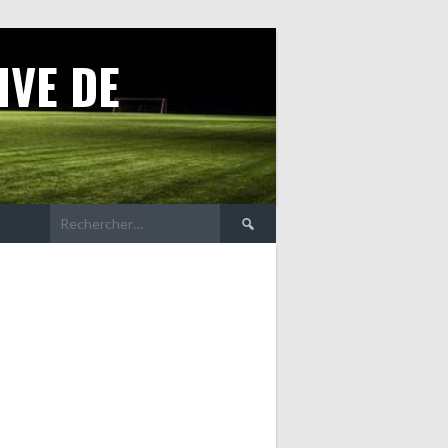
IVE DE
Rechercher :