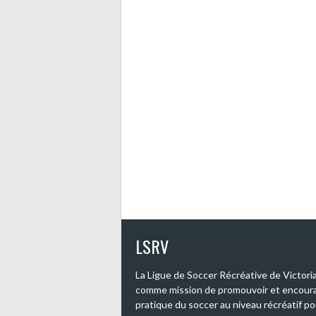
LSRV
La Ligue de Soccer Récréative de Victoriav
comme mission de promouvoir et encoura
pratique du soccer au niveau récréatif po