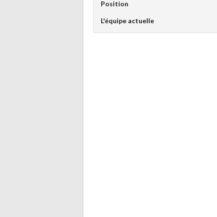
Position
L'équipe actuelle