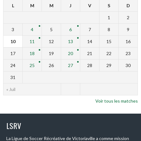
L
M
M
J
V
S
D
1
2
3
4
5
6
7
8
9
10
11
12
13
14
15
16
17
18
19
20
21
22
23
24
25
26
27
28
29
30
31
« Juil
Voir tous les matches
LSRV
La Ligue de Soccer Récréative de Victoriaville a comme mission