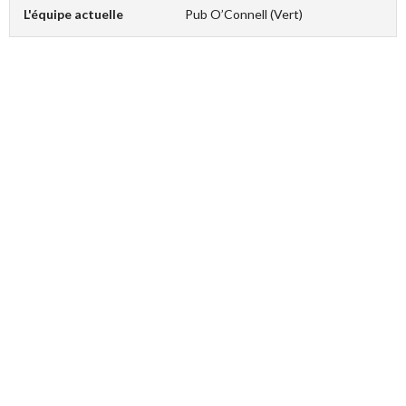
L'équipe actuelle
Pub O’Connell (Vert)