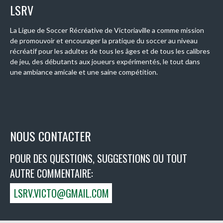
LSRV
La Ligue de Soccer Récréative de Victoriaville a comme mission
de promouvoir et encourager la pratique du soccer au niveau
récréatif pour les adultes de tous les âges et de tous les calibres
de jeu, des débutants aux joueurs expérimentés, le tout dans
une ambiance amicale et une saine compétition.
NOUS CONTACTER
POUR DES QUESTIONS, SUGGESTIONS OU TOUT
AUTRE COMMENTAIRE:
LSRV.VICTO@GMAIL.COM