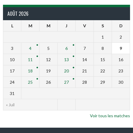
AOÛT 2026
L
M
M
J
V
S
D
1
2
3
4
5
6
7
8
9
10
11
12
13
14
15
16
17
18
19
20
21
22
23
24
25
26
27
28
29
30
31
« Juil
Voir tous les matches