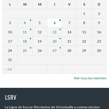
L
M
M
J
V
S
D
1
2
3
4
5
6
7
8
9
10
11
12
13
14
15
16
17
18
19
20
21
22
23
24
25
26
27
28
29
30
31
« Juil
Voir tous les matches
LSRV
La Ligue de Soccer Récréative de Victoriaville a comme mission