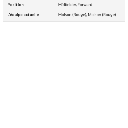
Position
Midfielder, Forward
L'équipe actuelle
Molson (Rouge), Molson (Rouge)