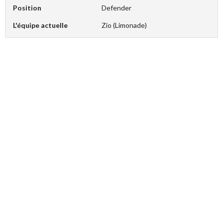
Position
Defender
L'équipe actuelle
Zio (Limonade)