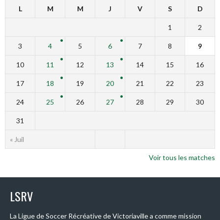
L
M
M
J
V
S
D
1
2
3
4
5
6
7
8
9
10
11
12
13
14
15
16
17
18
19
20
21
22
23
24
25
26
27
28
29
30
31
« Juil
Voir tous les matches
LSRV
La Ligue de Soccer Récréative de Victoriaville a comme mission