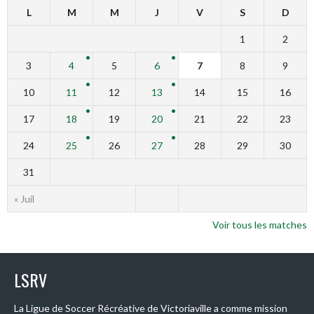
L
M
M
J
V
S
D
1
2
3
4
5
6
7
8
9
10
11
12
13
14
15
16
17
18
19
20
21
22
23
24
25
26
27
28
29
30
31
« Juil
Voir tous les matches
LSRV
La Ligue de Soccer Récréative de Victoriaville a comme mission