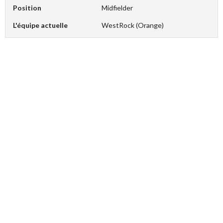
Position
Midfielder
L'équipe actuelle
WestRock (Orange)