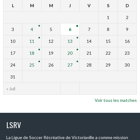
L
M
M
J
V
S
D
1
2
3
4
5
6
7
8
9
10
11
12
13
14
15
16
17
18
19
20
21
22
23
24
25
26
27
28
29
30
31
« Juil
Voir tous les matches
LSRV
La Ligue de Soccer Récréative de Victoriaville a comme mission