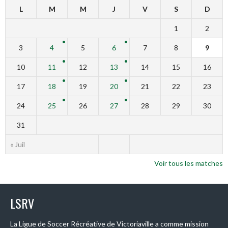
L
M
M
J
V
S
D
1
2
3
4
5
6
7
8
9
10
11
12
13
14
15
16
17
18
19
20
21
22
23
24
25
26
27
28
29
30
31
« Juil
Voir tous les matches
LSRV
La Ligue de Soccer Récréative de Victoriaville a comme mission