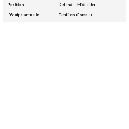
Position
Defender, Midfielder
L'équipe actuelle
Familiprix (Pomme)