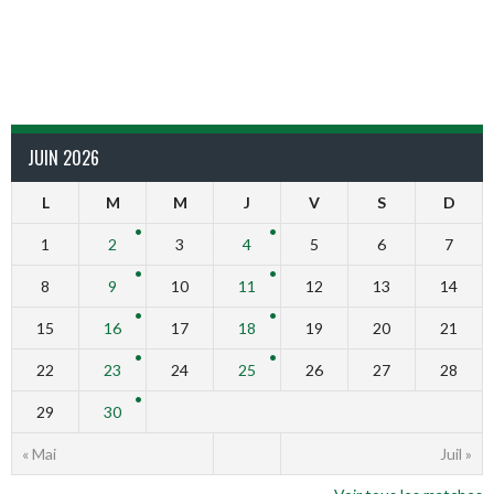
JUIN 2026
L
M
M
J
V
S
D
1
2
3
4
5
6
7
8
9
10
11
12
13
14
15
16
17
18
19
20
21
22
23
24
25
26
27
28
29
30
« Mai
Juil »