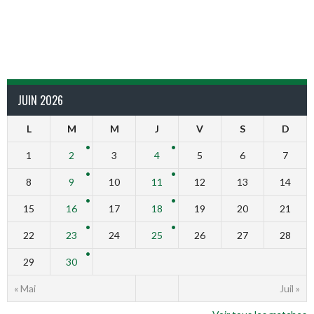
JUIN 2026
L
M
M
J
V
S
D
1
2
3
4
5
6
7
8
9
10
11
12
13
14
15
16
17
18
19
20
21
22
23
24
25
26
27
28
29
30
« Mai
Juil »