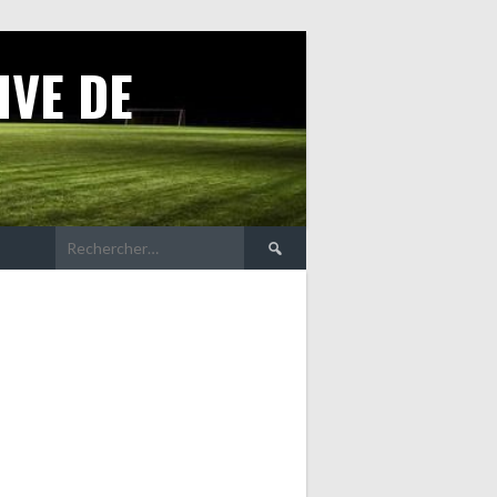
IVE DE
Rechercher :