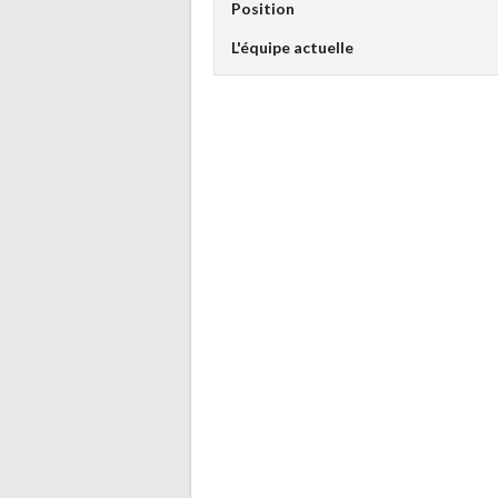
Position
L'équipe actuelle