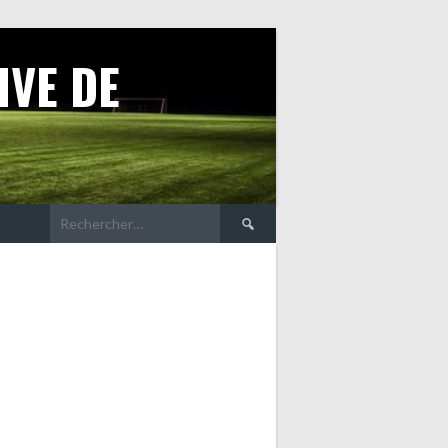
IVE DE
Rechercher :