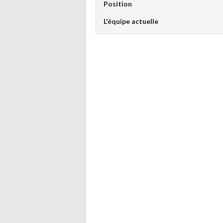
Position
L'équipe actuelle