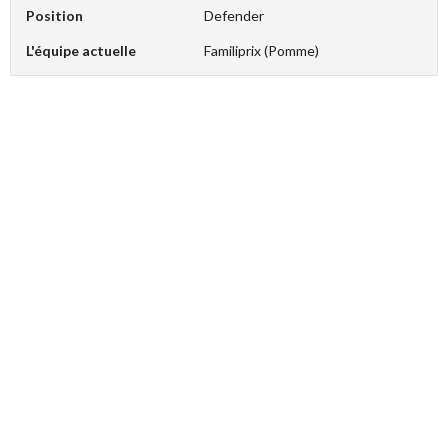
Position
Defender
L'équipe actuelle
Familiprix (Pomme)