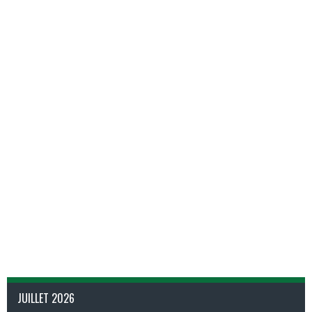
JUILLET 2026