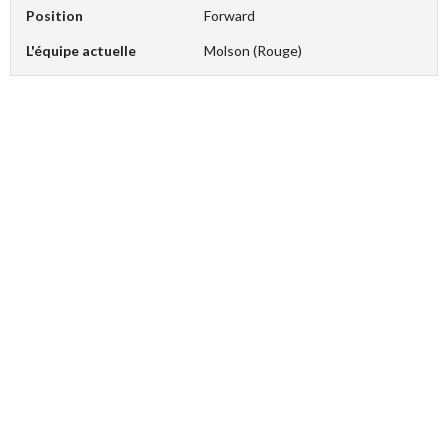
Position
Forward
L'équipe actuelle
Molson (Rouge)