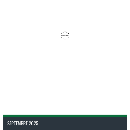
SEPTEMBRE 2025