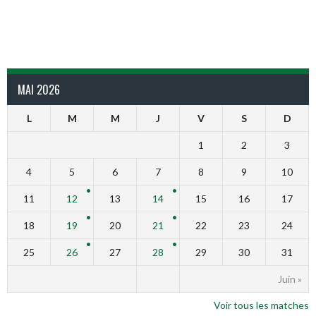
MAI 2026
L
M
M
J
V
S
D
1
2
3
4
5
6
7
8
9
10
11
12
13
14
15
16
17
18
19
20
21
22
23
24
25
26
27
28
29
30
31
Juin »
Voir tous les matches