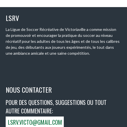
LSRV
La Ligue de Soccer Récréative de Victoriaville a comme mission
de promouvoir et encourager la pratique du soccer au niveau
récréatif pour les adultes de tous les âges et de tous les calibres
de jeu, des débutants aux joueurs expérimentés, le tout dans
une ambiance amicale et une saine compétition.
NOUS CONTACTER
POUR DES QUESTIONS, SUGGESTIONS OU TOUT
AUTRE COMMENTAIRE:
LSRV.VICTO@GMAIL.COM